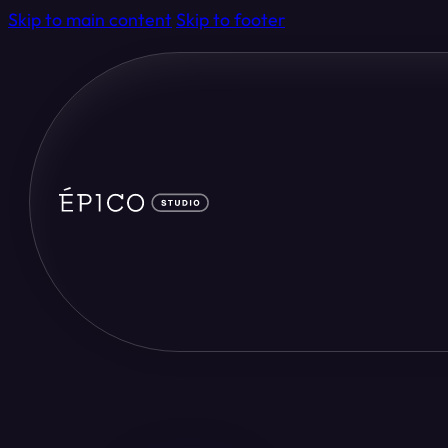
Skip to main content
Skip to footer